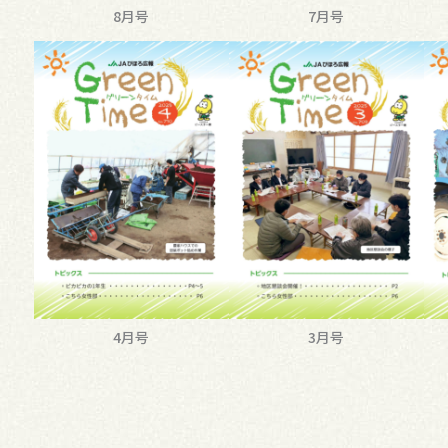
8月号
7月号
4月号
3月号