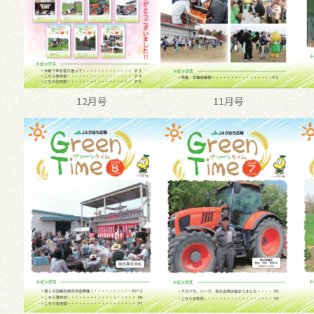
12月号
11月号