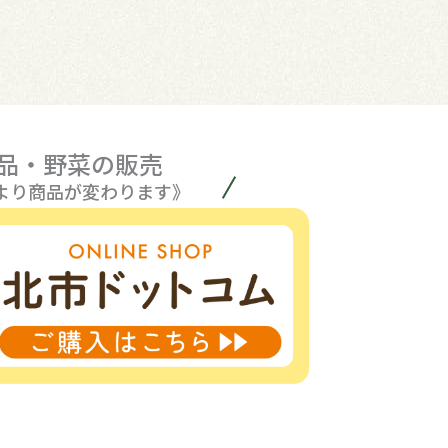
品・野菜の販売
より商品が変わります》