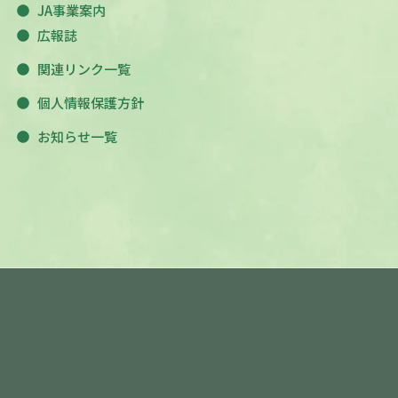
JA事業案内
広報誌
関連リンク一覧
個人情報保護方針
お知らせ一覧