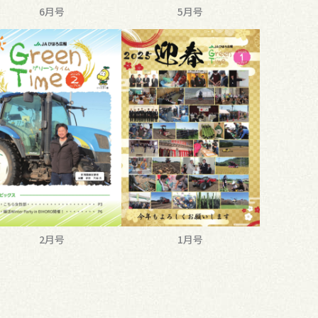
6月号
5月号
2月号
1月号