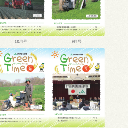
10月号
9月号