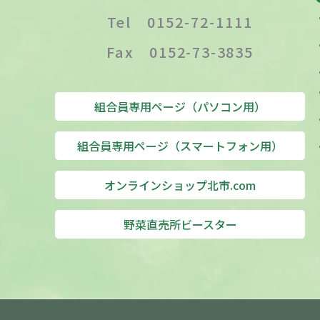
Tel 0152-72-1111
Fax 0152-73-3835
組合員専用ページ（パソコン用）
組合員専用ページ（スマートフォン用）
オンラインショップ北市.com
野菜直売所ビースター