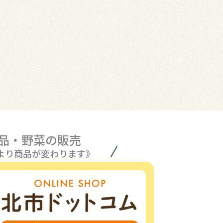
品・野菜の販売
より商品が変わります》