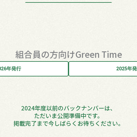
組合員の方向けGreen Time
026年発行
2025年
2024年度以前のバックナンバーは、
ただいま公開準備中です。
掲載完了まで今しばらくお待ちください。