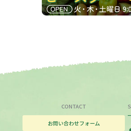
CONTACT
S
お問い合わせフォーム