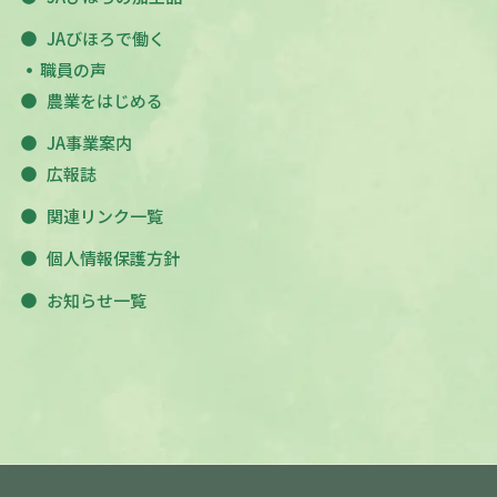
JAびほろで働く
職員の声
農業をはじめる
JA事業案内
広報誌
関連リンク一覧
個人情報保護方針
お知らせ一覧