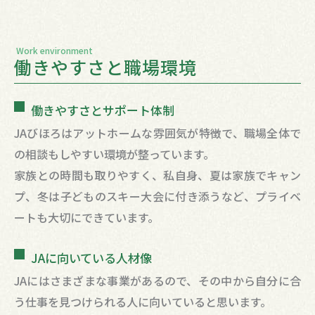
Work environment
働きやすさと職場環境
働きやすさとサポート体制
JAびほろはアットホームな雰囲気が特徴で、職場全体で
の相談もしやすい環境が整っています。
家族との時間も取りやすく、私自身、夏は家族でキャン
プ、冬は子どものスキー大会に付き添うなど、プライベ
ートも大切にできています。
JAに向いている人材像
JAにはさまざまな事業があるので、その中から自分に合
う仕事を見つけられる人に向いていると思います。