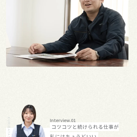
Interview.01
コツコツと続けられる仕事が
私にはちょうどいい