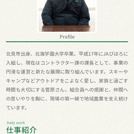
Profile
北見市出身、北海学園大学卒業。平成17年にJAびほろに
入組し、現在はコントラクター課の課長として、事業の
円滑な運営と新たな展開に取り組んでいます。スキーや
キャンプなどアウトドアをこよなく愛し、家族と過ごす
時間も大切にする菅原さん。組合員への感謝と、仲間へ
の思いやりを胸に、現場の第一線で地域農業を支え続け
ています。
Daily work
仕事紹介