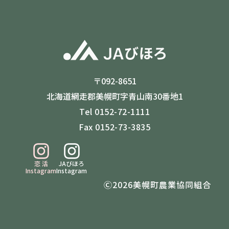
〒092-8651
北海道網走郡美幌町字青山南30番地1
Tel 0152-72-1111
Fax 0152-73-3835
恋 活
JAびほろ
Instagram
Instagram
Ⓒ2026美幌町農業協同組合