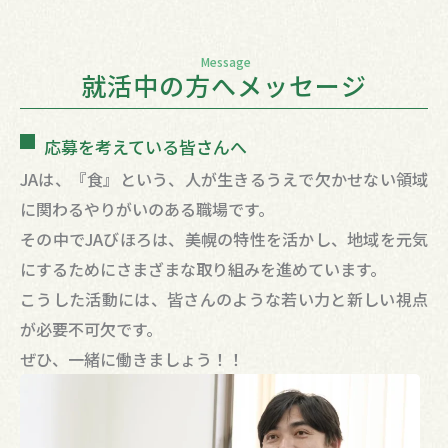
Message
就活中の方へメッセージ
応募を考えている皆さんへ
JAは、『食』という、人が生きるうえで欠かせない領域
に関わるやりがいのある職場です。
その中でJAびほろは、美幌の特性を活かし、地域を元気
にするためにさまざまな取り組みを進めています。
こうした活動には、皆さんのような若い力と新しい視点
が必要不可欠です。
ぜひ、一緒に働きましょう！！