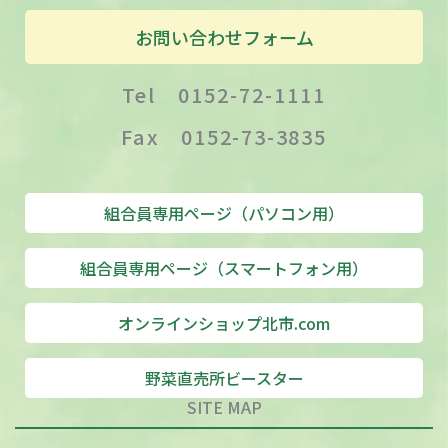
お問い合わせフォーム
Tel 0152-72-1111
Fax 0152-73-3835
組合員専用ページ（パソコン用）
組合員専用ページ（スマートフォン用）
オンラインショップ北市.com
野菜直売所ビースター
SITE MAP