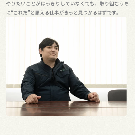
やりたいことがはっきりしていなくても、取り組むうち
に“これだ”と思える仕事がきっと見つかるはずです。