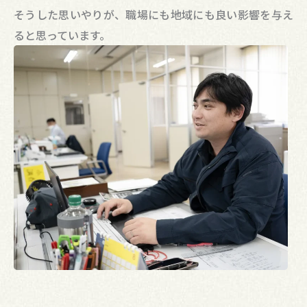
そうした思いやりが、職場にも地域にも良い影響を与え
ると思っています。