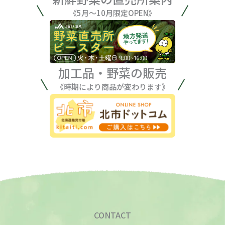
《5月〜10月限定OPEN》
加工品・野菜の販売
《時期により商品が変わります》
CONTACT