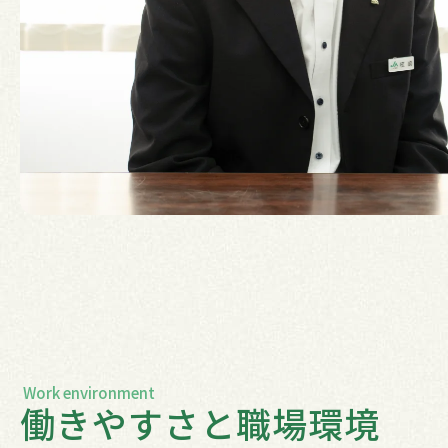
Work environment
働きやすさと職場環境