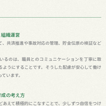
と組織運営
て、共済推進や事故対応の管理、貯金伝票の検証など
いるのは、職員とのコミュニケーションを丁寧に取
るようにすることです。そうした配慮が安心して働け
っています。
育成の考え方
どあえて積極的にこなすことで、少しずつ自信をつけ