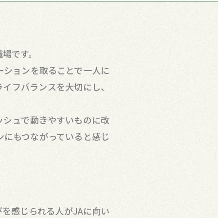
職場です。
ーションを取ることで一人に
ライフバランスを大切にし、
ッシュで動きやすいものに改
ンにもつながっていると感じ
を感じられる人がJAに向い