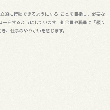
自立的に行動できるようになる”ことを目指し、必要な
ローをするようにしています。組合員や職員に『頼り
とき、仕事のやりがいを感じます。