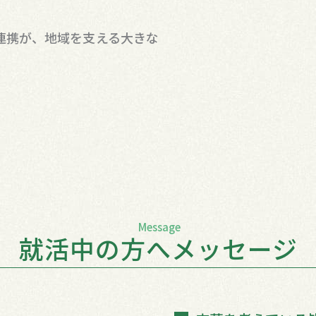
連携が、地域を支える大きな
Message
就活中の方へメッセージ