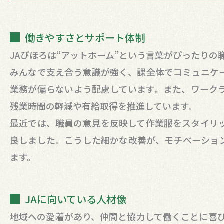
働きやすさとサポート体制
JAびほろは“アットホーム”という言葉がぴったりの
みんなで支え合う意識が強く、課全体でコミュニケ
業務が偏らないよう配慮しています。また、ワーク
残業時間の軽減や有給取得を推進しています。
最近では、職員の意見を反映して作業服をスタイリ
良しました。こうした細かな改善が、モチベーショ
ます。
JAに向いている人材像
地域への愛着があり、仲間と協力して働くことに喜び