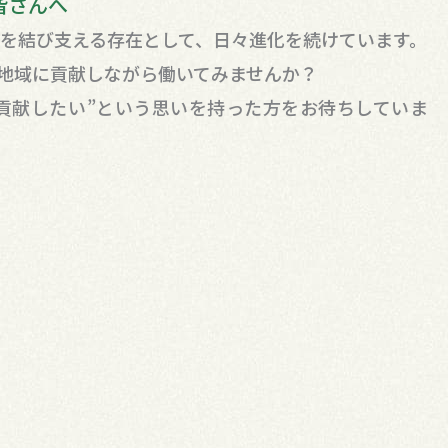
皆さんへ
業を結び支える存在として、日々進化を続けています。
地域に貢献しながら働いてみませんか？
貢献したい”という思いを持った方をお待ちしていま