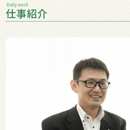
Daily work
仕事紹介