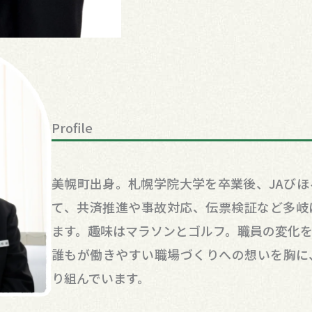
Profile
美幌町出身。札幌学院大学を卒業後、JAび
て、共済推進や事故対応、伝票検証など多岐
ます。趣味はマラソンとゴルフ。職員の変化
誰もが働きやすい職場づくりへの想いを胸に
り組んでいます。