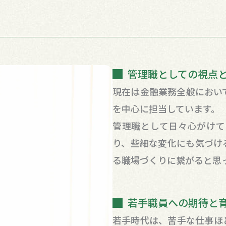
管理職としての視点
現在は金融業務全般におい
を中心に担当しています。
管理職として日々心がけて
り、些細な変化にも気づけ
る職場づくりに繋がると思
若手職員への期待と
若手時代は、苦手な仕事ほ