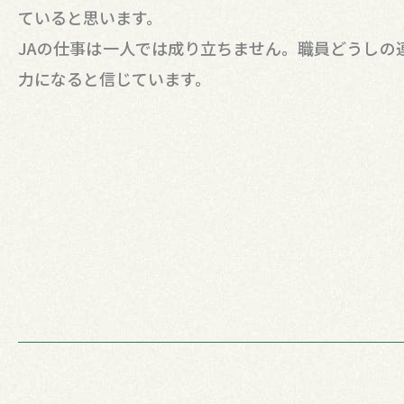
ていると思います。
JAの仕事は一人では成り立ちません。職員どうしの
力になると信じています。