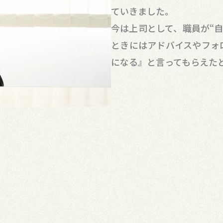
ていきました。
今は上司として、職員が“
ときにはアドバイスやフォ
になる』と言ってもらえた