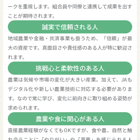
ークを重視します。組合員や同僚と連携して成果を出す
ことが期待されます。
誠実で信頼される人
地域農業や金融・共済事業も扱うため、「信頼」が最
大の資産です。真面目さや責任感のある人が特に歓迎さ
れます。
挑戦心と柔軟性のある人
農業は気候や市場の変化が大きい産業。加えて、JAも
デジタル化や新しい農業技術に対応する必要がありま
す。なので常に学び、変化に前向きに取り組める姿勢が
求められます。
農業や食に関心がある人
直接農業経験がなくてもOKですが、食や農、自然と触
れ合うことに「やりがい」や「意義」を感じられる人