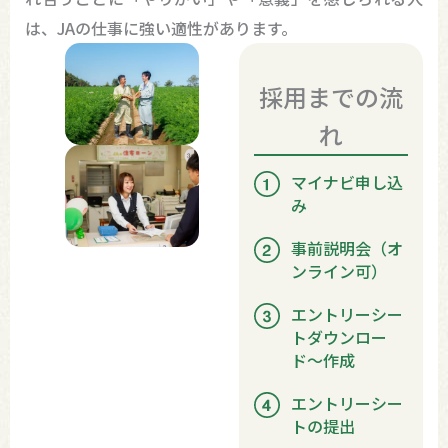
は、JAの仕事に強い適性があります。
採用までの流
れ
マイナビ申し込
み
事前説明会（オ
ンライン可）
エントリーシー
トダウンロー
ド〜作成
エントリーシー
トの提出