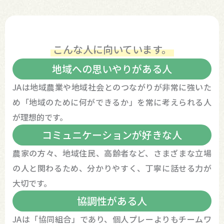
こんな人に向いています。
地域への思いやりがある人
JAは地域農業や地域社会とのつながりが非常に強いた
め「地域のために何ができるか」を常に考えられる人
が理想的です。
コミュニケーションが好きな人
農家の方々、地域住民、高齢者など、さまざまな立場
の人と関わるため、分かりやすく、丁寧に話せる力が
大切です。
協調性がある人
JAは「協同組合」であり、個人プレーよりもチームワ