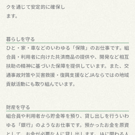
クを通じて安定的に確保し
ます。
暮らしを守る
ひと・家・車などのいわゆる「保険」のお仕事です。組
合員・利用者に向けた共済商品の提供や、開発など相互
扶助の精神に基づいた保障を提供しています。また、交
通事故対策や災害救援・復興支援などJAならではの地域
貢献活動にも取り組んでいます。
財産を守る
組合員や利用者から貯金等を預り、貸し出しを行ういわ
ゆる「銀行」のようなお仕事です。預かったお金を原資
として、お金が必要な人に貸し出します。JAに関わる人