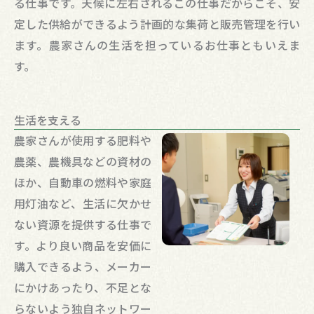
る仕事です。天候に左右されるこの仕事だからこそ、安
定した供給ができるよう計画的な集荷と販売管理を行い
ます。農家さんの生活を担っているお仕事ともいえま
す。
生活を支える
農家さんが使用する肥料や
農薬、農機具などの資材の
ほか、自動車の燃料や家庭
用灯油など、生活に欠かせ
ない資源を提供する仕事で
す。より良い商品を安価に
購入できるよう、メーカー
にかけあったり、不足とな
らないよう独自ネットワー