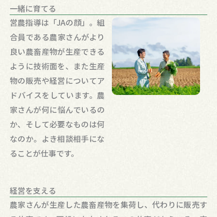
一緒に育てる
営農指導は「JAの顔」。組
合員である農家さんがより
良い農畜産物が生産できる
ように技術面を、また生産
物の販売や経営についてア
ドバイスをしています。農
家さんが何に悩んでいるの
か、そして必要なものは何
なのか。よき相談相手にな
ることが仕事です。
経営を支える
農家さんが生産した農畜産物を集荷し、代わりに販売す