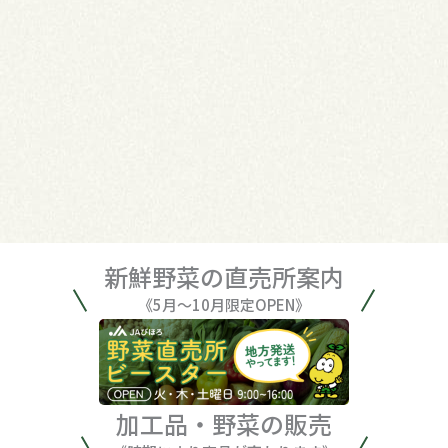
新鮮野菜の直売所案内
《5月〜10月限定OPEN》
加工品・野菜の販売