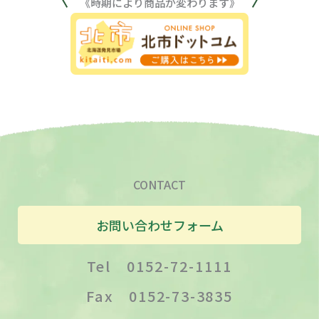
《時期により商品が変わります》
CONTACT
お問い合わせフォーム
Tel 0152-72-1111
Fax 0152-73-3835