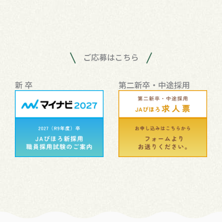
ご応募はこちら
新 卒
第二新卒・中途採用