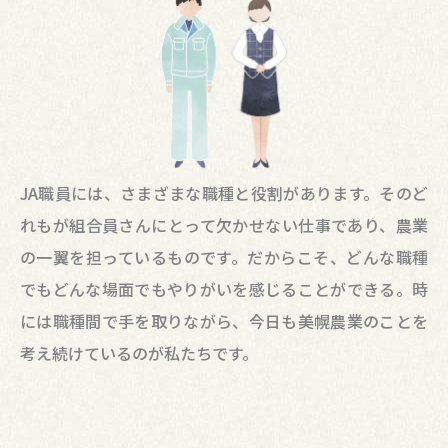
JA職員には、さまざまな職種と役割があります。そのど
れもが組合員さんにとって欠かせない仕事であり、農業
の一翼を担っているものです。だからこそ、どんな職種
でもどんな場面でもやりがいを感じることができる。時
には職種間で手を取りながら、今日も美幌農業のことを
考え続けているのが私たちです。