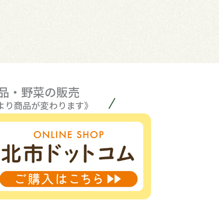
品・野菜の販売
より商品が変わります》