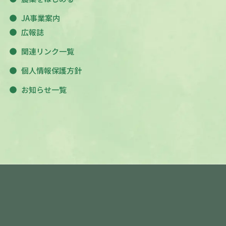
JA事業案内
広報誌
関連リンク一覧
個人情報保護方針
お知らせ一覧