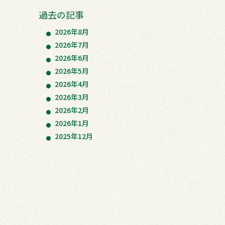
過去の記事
2026年8月
2026年7月
2026年6月
2026年5月
2026年4月
2026年3月
2026年2月
2026年1月
2025年12月