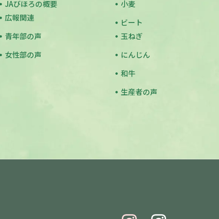
JAびほろの概要
小麦
広報関連
ビート
青年部の声
玉ねぎ
女性部の声
にんじん
和牛
生産者の声