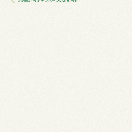
金融部からキャンペーンのお知らせ