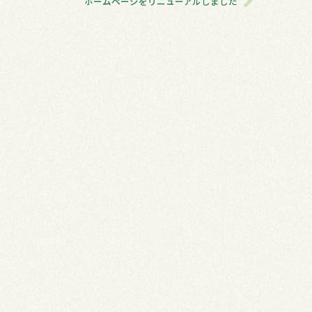
ホームページをリニューアルしました