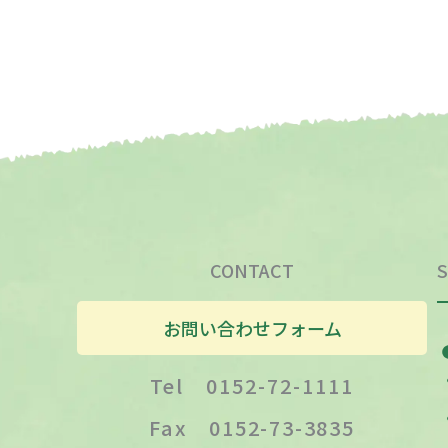
CONTACT
S
お問い合わせフォーム
Tel 0152-72-1111
Fax 0152-73-3835