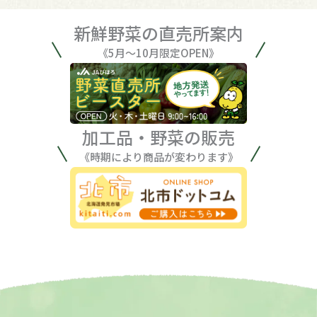
新鮮野菜の直売所案内
《5月〜10月限定OPEN》
加工品・野菜の販売
《時期により商品が変わります》