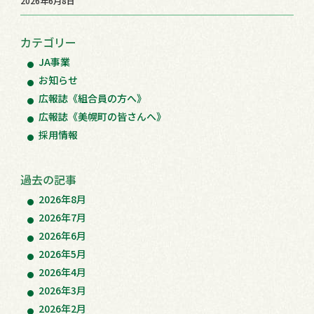
2026年6月8日
カテゴリー
JA事業
お知らせ
広報誌《組合員の方へ》
広報誌《美幌町の皆さんへ》
採用情報
過去の記事
2026年8月
2026年7月
2026年6月
2026年5月
2026年4月
2026年3月
2026年2月