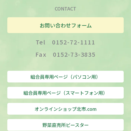
CONTACT
お問い合わせフォーム
Tel 0152-72-1111
Fax 0152-73-3835
組合員専用ページ（パソコン用）
組合員専用ページ（スマートフォン用）
オンラインショップ北市.com
野菜直売所ビースター