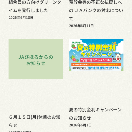
組合員の方向けグリーンタ
預貯金等の不正な払戻しへ
イムを発行しました
の ＪＡバンクの対応につい
2026年6月18日
て
2026年6月11日
夏の特別金利キャンペーン
６月１５日(月)休業のお知
のお知らせ
らせ
2026年6月1日