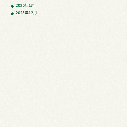
2026年1月
2025年12月