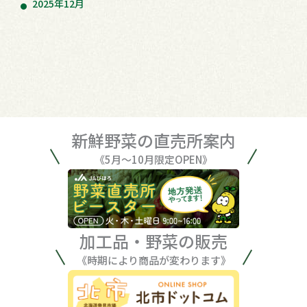
2025年12月
新鮮野菜の直売所案内
《5月〜10月限定OPEN》
加工品・野菜の販売
《時期により商品が変わります》