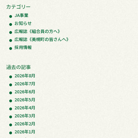
カテゴリー
JA事業
お知らせ
広報誌《組合員の方へ》
広報誌《美幌町の皆さんへ》
採用情報
過去の記事
2026年8月
2026年7月
2026年6月
2026年5月
2026年4月
2026年3月
2026年2月
2026年1月