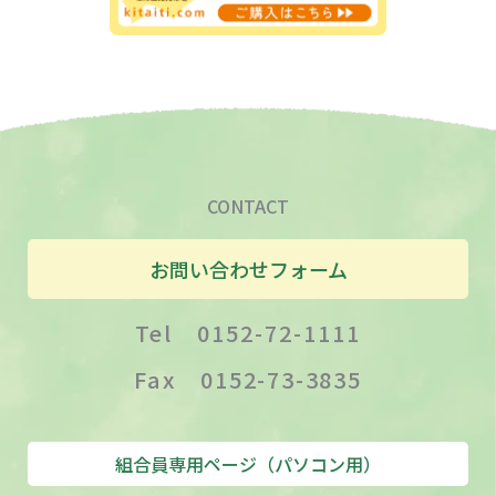
CONTACT
お問い合わせフォーム
Tel 0152-72-1111
Fax 0152-73-3835
組合員専用ページ（パソコン用）